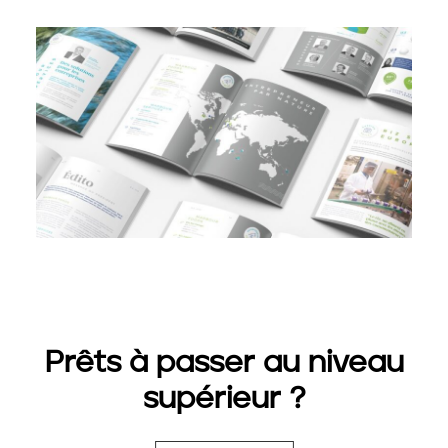
Prêts à passer au niveau
supérieur ?