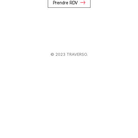
Prendre RDV
© 2023 TRAVERSO.