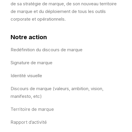
de sa stratégie de marque, de son nouveau territoire
de marque et du déploiement de tous les outils
corporate et opérationnels.
Notre action
Redéfinition du discours de marque
Signature de marque
Identité visuelle
Discours de marque (valeurs, ambition, vision,
manifesto, etc)
Territoire de marque
Rapport d’activité