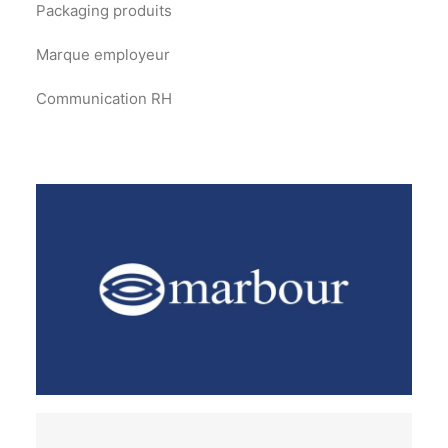
Packaging produits
Marque employeur
Communication RH