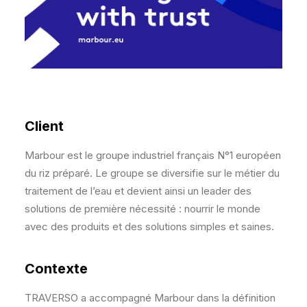
Client
Marbour est le groupe industriel français N°1 européen
du riz préparé. Le groupe se diversifie sur le métier du
traitement de l’eau et devient ainsi un leader des
solutions de première nécessité : nourrir le monde
avec des produits et des solutions simples et saines.
Contexte
TRAVERSO a accompagné Marbour dans la définition